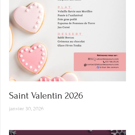
Saint Valentin 2026
janvier 30, 2026