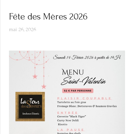
Fête des Mères 2026
mai 26, 2026