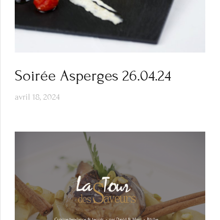
Soirée Asperges 26.04.24
avril 18, 2024