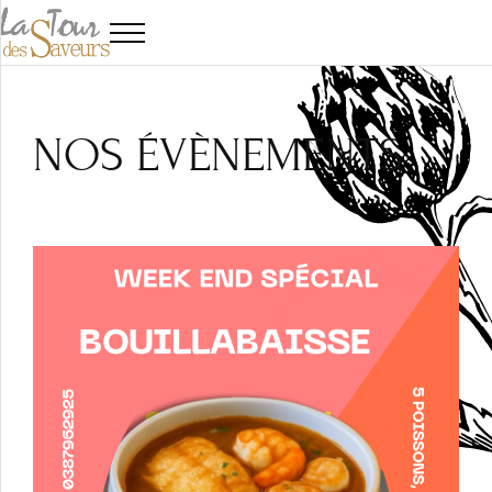
NOS ÉVÈNEMENTS