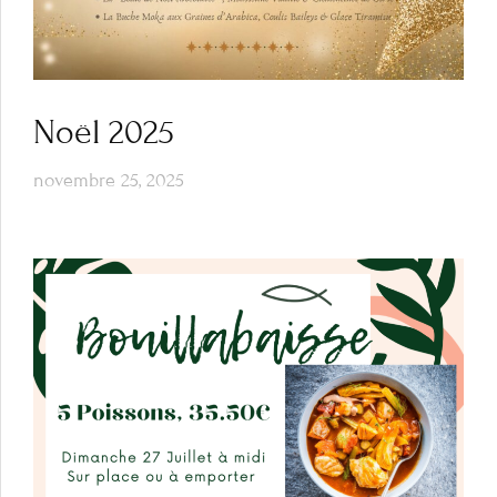
Noël 2025
novembre 25, 2025