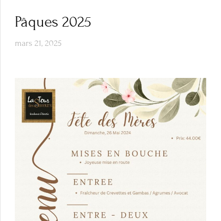
Pâques 2025
mars 21, 2025