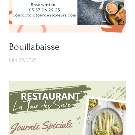
Bouillabaisse
juin 26, 2025