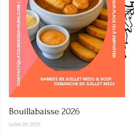
Bouillabaisse 2026
juillet 20, 2026