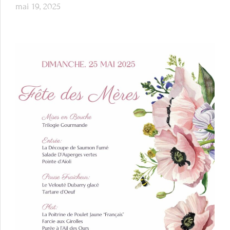
mai 19, 2025