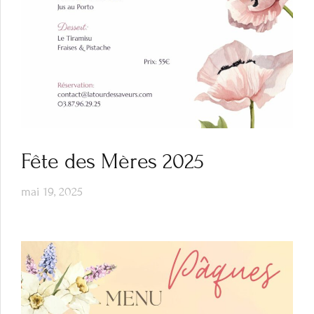
Fête des Mères 2025
mai 19, 2025