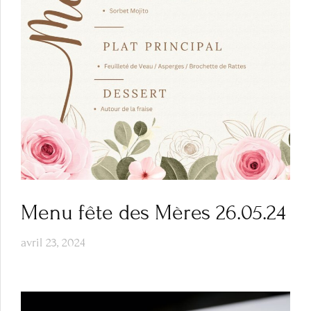
Menu fête des Mères 26.05.24
avril 23, 2024