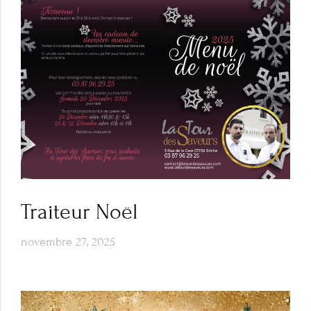
Traiteur Noël
novembre 27, 2025