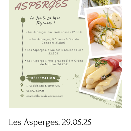
Les Asperges, 29.05.25