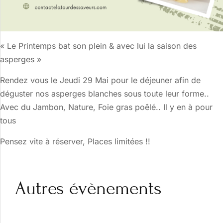
« Le Printemps bat son plein & avec lui la saison des
asperges »
Rendez vous le Jeudi 29 Mai pour le déjeuner afin de
déguster nos asperges blanches sous toute leur forme..
Avec du Jambon, Nature, Foie gras poêlé.. Il y en à pour
tous
Pensez vite à réserver, Places limitées !!
Autres évènements