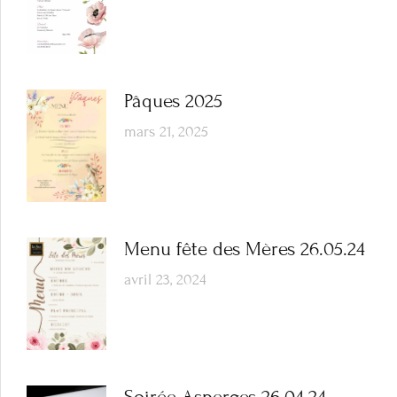
Pâques 2025
mars 21, 2025
Menu fête des Mères 26.05.24
avril 23, 2024